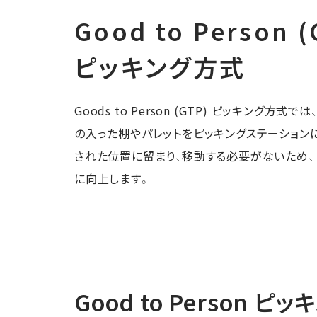
Good to Person (
ピッキング方式
Goods to Person (GTP) ピッキング方
の入った棚やパレットをピッキングステーション
された位置に留まり、移動する必要がないため
に向上します。
Good to Person
ピッ