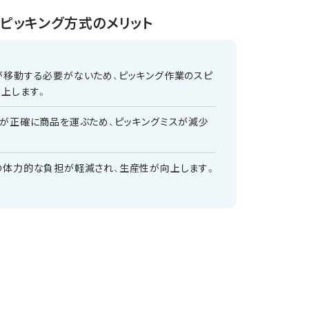
Pピッキング方式のメリット
が移動する必要がないため、ピッキング作業のスピ
向上します。
トが正確に商品を運ぶため、ピッキングミスが減少
の体力的な負担が軽減され、生産性が向上します。