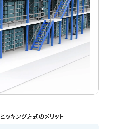
Pピッキング方式のメリット