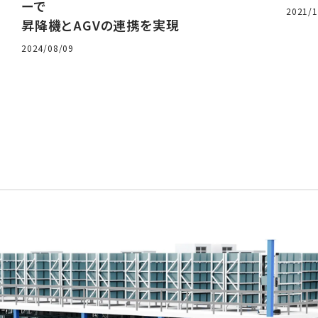
ーで
2021/1
昇降機とAGVの連携を実現
2024/08/09