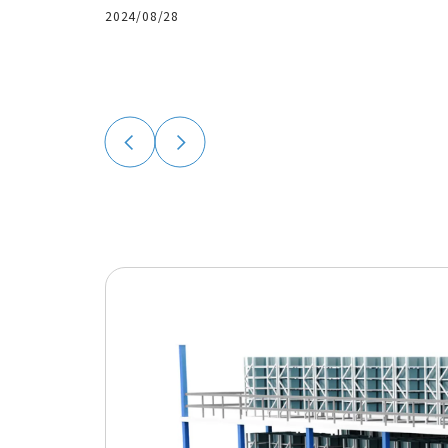
2024/08/28