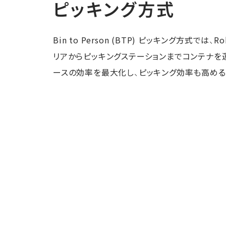
ピッキング方式
Bin to Person (BTP) ピッキング方式では、
リアからピッキングステーションまでコンテナを
ースの効率を最大化し、ピッキング効率も高める