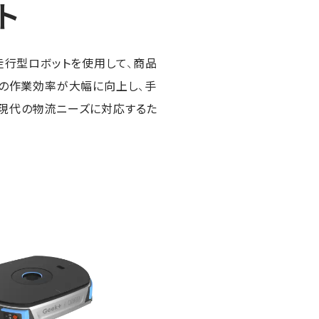
ト
律走行型ロボットを使用して、商品
での作業効率が大幅に向上し、手
る現代の物流ニーズに対応するた