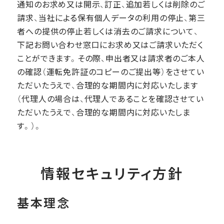
通知のお求め又は開示、訂正、追加若しくは削除のご
請求、当社による保有個人データの利用の停止、第三
者への提供の停止若しくは消去のご請求について、
下記お問い合わせ窓口にお求め又はご請求いただく
ことができます。その際、申出者又は請求者のご本人
の確認（運転免許証のコピーのご提出等）をさせてい
ただいたうえで、合理的な期間内に対応いたします
（代理人の場合は、代理人であることを確認させてい
ただいたうえで、合理的な期間内に対応いたしま
す。）。
情報セキュリティ方針
基本理念