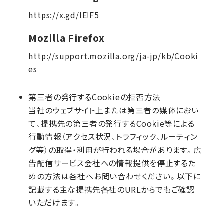
https://x.gd/IElF5
Mozilla Firefox
http://support.mozilla.org/ja-jp/kb/Cooki
es
第三者の発行するCookieの拒否方法
当社のウェブサイト上または第三者の媒体におい
て、提携先の第三者の発行するCookie等による
行動情報（アクセス状況、トラフィック、ルーティン
グ等）の取得・利用が行われる場合があります。広
告配信サービス会社への情報提供を停止するた
めの方法は各社へお問い合わせください。以下に
記載する主な提携先各社のURLからでもご確認
いただけます。