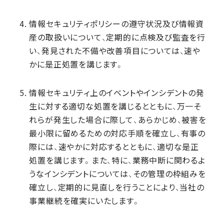
情報セキュリティポリシーの遵守状況及び情報資
産の取扱いについて、定期的に点検及び監査を行
い、発見された不備や改善項目については、速や
かに是正処置を講じます。
情報セキュリティ上のイベントやインシデントの発
生に対する適切な処置を講じるとともに、万一そ
れらが発生した場合に際して、あらかじめ、被害を
最小限に留めるための対応手順を確立し、有事の
際には、速やかに対応するとともに、適切な是正
処置を講じます。また、特に、業務中断に関わるよ
うなインシデントについては、その管理の枠組みを
確立し、定期的に見直しを行うことにより、当社の
事業継続を確実にいたします。