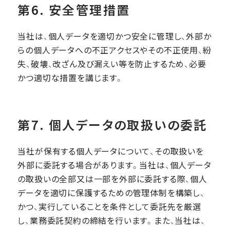
第6. 安全管理措置
当社は、個人データを適切かつ安全に管理し、外部か
らの個人データへの不正アクセスやその不正使用、紛
失、破壊、改ざん及び漏えい等を防止するため、必要
かつ適切な措置を講じます。
第7. 個人データの取扱いの委託
当社が保有する個人データについて、その取扱いを
外部に委託する場合があります。当社は、個人データ
の取扱いの全部又は一部を外部に委託する際、個人
データを適切に保護するための管理体制を構築し、
かつ、実行していることを条件として委託先を厳選
し、業務委託契約の締結を行います。また、当社は、