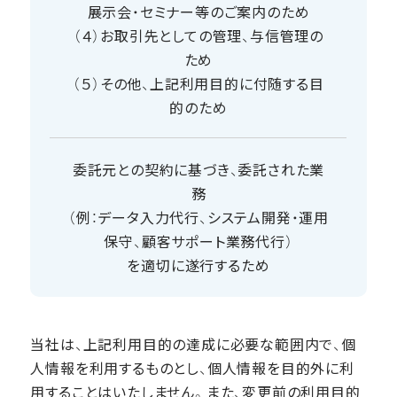
展示会・セミナー等のご案内のため
（４）お取引先としての管理、与信管理の
ため
（５）その他、上記利用目的に付随する目
的のため
委託元との契約に基づき、委託された業
務
（例：データ入力代行、システム開発・運用
保守、顧客サポート業務代行）
を適切に遂行するため
当社は、上記利用目的の達成に必要な範囲内で、個
人情報を利用するものとし、個人情報を目的外に利
用することはいたしません。また、変更前の利用目的