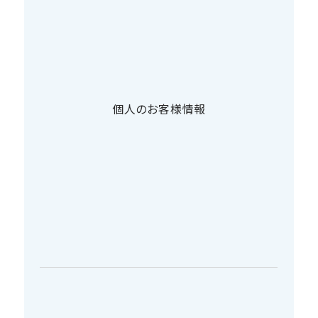
個人のお客様情報