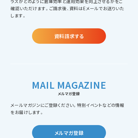
ラスがどのように倉庫効率と運用効果を向上させるかをご
確認いただけます。ご請求後、資料はEメールでお送りいた
します。
資料請求する
MAIL MAGAZINE
メルマガ登録
メールマガジンにご登録ください。特別イベントなどの情報
をお届けします。
メルマガ登録