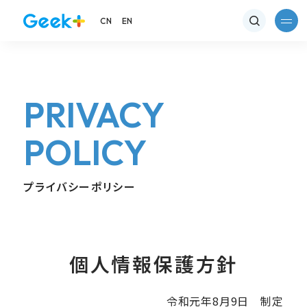
CN
EN
PRIVACY
POLICY
プライバシーポリシー
個人情報保護方針
令和元年8月9日 制定