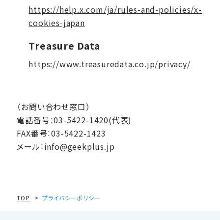
https://help.x.com/ja/rules-and-policies/x-
cookies-japan
Treasure Data
https://www.treasuredata.co.jp/privacy/
（お問い合わせ窓口）
電話番号：03-5422-1420(代表)
FAX番号：03-5422-1423
メール：info@geekplus.jp
TOP
プライバシーポリシー