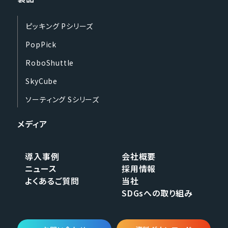
ピッキング Pシリーズ
PopPick
RoboShuttle
SkyCube
ソーティング Sシリーズ
メディア
導入事例
会社概要
ニュース
採用情報
よくあるご質問
当社
SDGsへの取り組み