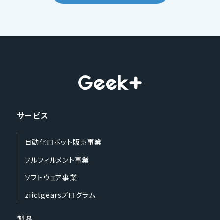
サービス
自動化ロボット販売事業
フルフィルメント事業
ソフトウェア事業
ziictgearsプログラム
製品