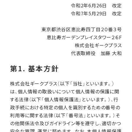
令和2年6月26日 改定
令和7年5月29日 改定
東京都渋谷区恵比寿四丁目２０番３号
恵比寿ガーデンプレイスタワー２６F
株式会社ギークプラス
代表取締役 加藤 大和
第1. 基本方針
株式会社ギークプラス（以下「当社」といいます。）
は、個人情報の取扱いについて個人情報の保護に関
する法律（以下「個人情報保護法」といいます。）、行
政手続における特定の個人を識別するための番号の
利用等に関する法律（以下「番号法」といいます。）そ
の他関係法令及びガイドライン等を遵守し、適切かつ
安全な管理、運営に努めます。なお、本個人情報保護