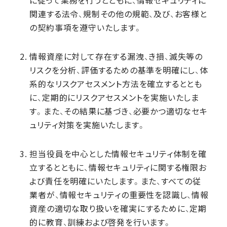
に従って業務を行うとともに、情報セキュリティに
関連する法令、規制その他の規範、及び、お客様と
の契約事項を遵守いたします。
情報資産に対して存在する漏洩、き損、滅失等の
リスクを分析、評価するための基準を明確にし、体
系的なリスクアセスメント方法を確立するととも
に、定期的にリスクアセスメントを実施いたしま
す。また、その結果に基づき、必要かつ適切なセキ
ュリティ対策を実施いたします。
担当役員を中心とした情報セキュリティ体制を確
立するとともに、情報セキュリティに関する権限お
よび責任を明確にいたします。また、すべての従
業者が、情報セキュリティの重要性を認識し、情報
資産の適切な取り扱いを確実にするために、定期
的に教育、訓練および啓発を行います。