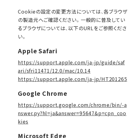
Cookieの設定の変更方法については、各ブラウザ
の製造元へご確認ください。一般的に普及してい
るブラウザについては、以下のURLをご参照くださ
い。
Apple Safari
https://support.apple.com/ja-jp/guide/saf
ari/sfri11471/12.0/mac/10.14
https://support.apple.com/ja-jp/HT201265
Google Chrome
https://support.google.com/chrome/bin/-a
nswer.py?hl=ja&answer=95647&p=cpn_coo
kies
Microsoft Edge