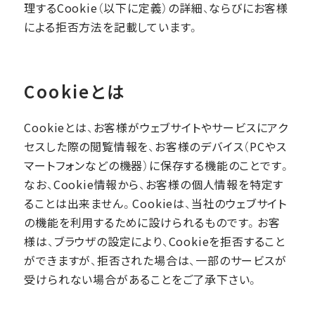
理するCookie（以下に定義）の詳細、ならびにお客様
による拒否方法を記載しています。
Cookieとは
Cookieとは、お客様がウェブサイトやサービスにアク
セスした際の閲覧情報を、お客様のデバイス（PCやス
マートフォンなどの機器）に保存する機能のことです。
なお、Cookie情報から、お客様の個人情報を特定す
ることは出来ません。Cookieは、当社のウェブサイト
の機能を利用するために設けられるものです。お客
様は、ブラウザの設定により、Cookieを拒否すること
ができますが、拒否された場合は、一部のサービスが
受けられない場合があることをご了承下さい。