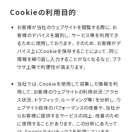
Cookieの利用目的
お客様が当社のウェブサイトを閲覧する際に、お
客様のデバイスを識別し、サービス等を利用でき
るために使用しております。そのため、お客様がデ
バイス上にCookieを保存することによって、同じ
情報を繰り返し入力することがなくなるなど、ブラ
ウザ上等で利便性が高まります。
当社では、Cookieを使用して収集した情報を利
用して、お客様のウェブサイトの利用状況（アクセ
ス状況、トラフィック、ルーティング等）を分析し、ウ
ェブサイト自体のパフォーマンスの改善や、当社か
らお客様に提供するサービスの向上、改善のため
に使用することがあります。この分析にあたって
は、Googleアナリティクスを利用しています。