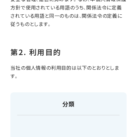
方針で使用されている用語のうち、関係法令に定義
されている用語と同一のものは、関係法令の定義に
従うものとします。
第2. 利用目的
当社の個人情報の利用目的は以下のとおりとしま
す。
分類