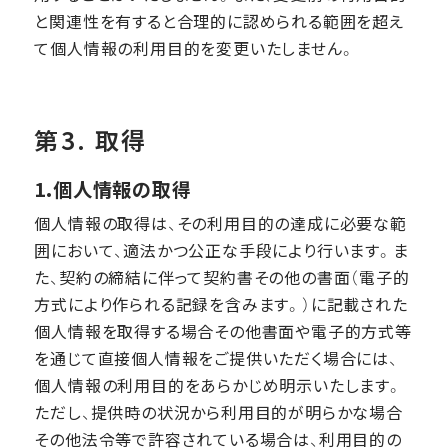
と関連性を有すると合理的に認められる範囲を超え
て個人情報の利用目的を変更いたしません。
第3. 取得
1.個人情報の取得
個人情報の取得は、その利用目的の達成に必要な範
囲において、適法かつ公正な手段により行います。ま
た、契約の締結に伴って契約書その他の書面（電子的
方式により作られる記録を含みます。）に記載された
個人情報を取得する場合その他書面や電子的方式等
を通じて直接個人情報をご提供いただく場合には、
個人情報の利用目的をあらかじめ明示いたします。
ただし、提供時の状況から利用目的が明らかな場合
その他法令等で許容されている場合は、利用目的の