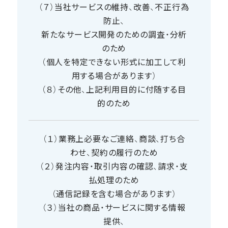
（７）当社サービスの維持、改善、不正行為
防止、
新たなサービス開発のための調査・分析
のため
（個人を特定できない形式に加工して利
用する場合があります）
（８）その他、上記利用目的に付随する目
的のため
（１）業務上必要なご連絡、商談、打ち合
わせ、契約の履行のため
（２）発注内容・取引内容の確認、請求・支
払処理のため
（通信記録を含む場合があります）
（３）当社の商品・サービスに関する情報
提供、