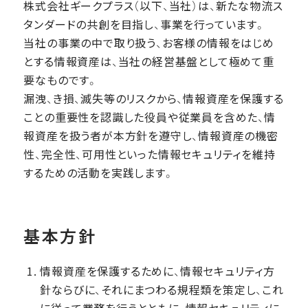
株式会社ギークプラス（以下、当社）は、新たな物流ス
タンダードの共創を目指し、事業を行っています。
当社の事業の中で取り扱う、お客様の情報をはじめ
とする情報資産は、当社の経営基盤として極めて重
要なものです。
漏洩、き損、滅失等のリスクから、情報資産を保護する
ことの重要性を認識した役員や従業員を含めた、情
報資産を扱う者が本方針を遵守し、情報資産の機密
性、完全性、可用性といった情報セキュリティを維持
するための活動を実践します。
基本方針
情報資産を保護するために、情報セキュリティ方
針ならびに、それにまつわる規程類を策定し、これ