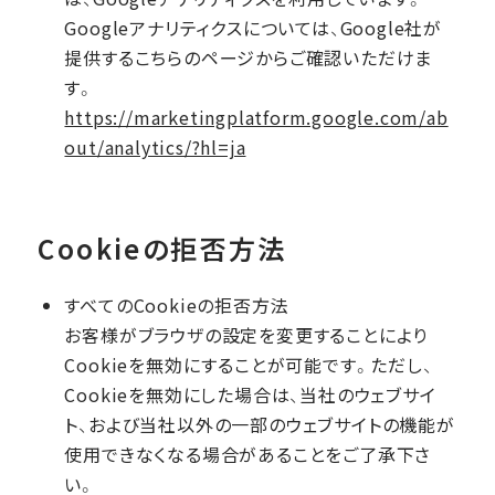
Googleアナリティクスについては、Google社が
提供するこちらのページからご確認いただけま
す。
https://marketingplatform.google.com/ab
out/analytics/?hl=ja
Cookieの拒否方法
すべてのCookieの拒否方法
お客様がブラウザの設定を変更することにより
Cookieを無効にすることが可能です。ただし、
Cookieを無効にした場合は、当社のウェブサイ
ト、および当社以外の一部のウェブサイトの機能が
使用できなくなる場合があることをご了承下さ
い。