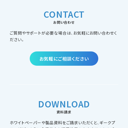
CONTACT
お問い合わせ
ご質問やサポートが必要な場合は、お気軽にお問い合わせく
ださい。
お気軽にご相談ください
DOWNLOAD
資料請求
ホワイトペーパーや製品資料をご請求いただくと、ギークプ