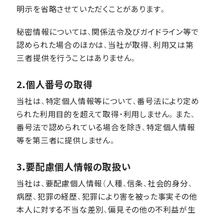
明示を省略させていただくことがあります。
秘密情報については、関係法令及びガイドライン等で
認められた場合のほかは、当社が取得、利用又は第
三者提供を行うことはありません。
2.個人番号の取得
当社は、特定個人情報等について、番号法により定め
られた利用目的を超えて取得・利用しません。また、
番号法で認められている場合を除き、特定個人情報
等を第三者に提供しません。
3.要配慮個人情報の取扱い
当社は、要配慮個人情報（人種、信条、社会的身分、
病歴、犯罪の経歴、犯罪により害を被った事実その他
本人に対する不当な差別、偏見その他の不利益が生