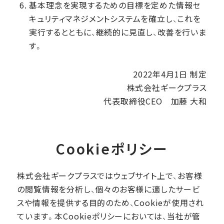
基本理念を実現するための目標を定めた情報セ
キュリティマネジメントシステムを確立し、これを
実行するとともに、継続的に見直し、改善を行いま
す。
2022年4月1日 制定
株式会社ギークプラス
代表取締役CEO 加藤 大和
Cookieポリシー
株式会社ギークプラスではウェブサイト上で、お客様
の閲覧情報を分析し、個々のお客様に適したサービ
スや情報を提供する目的のため、Cookieが使用され
ています。本Cookieポリシーにおいては、当社が管