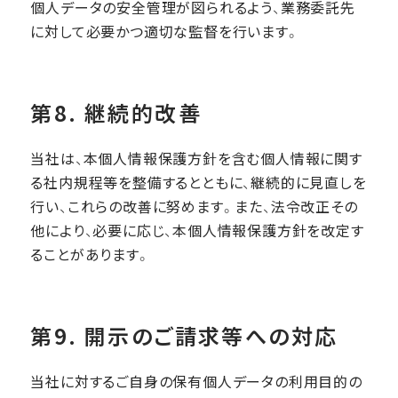
個人データの安全管理が図られるよう、業務委託先
に対して必要かつ適切な監督を行います。
第8. 継続的改善
当社は、本個人情報保護方針を含む個人情報に関す
る社内規程等を整備するとともに、継続的に見直しを
行い、これらの改善に努めます。また、法令改正その
他により、必要に応じ、本個人情報保護方針を改定す
ることがあります。
第9. 開示のご請求等への対応
当社に対するご自身の保有個人データの利用目的の