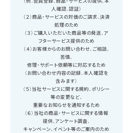
（例：会員登録、商品・サービスの提供、本
人確認、認証）
（２）商品・サービスの対価のご請求、決済
処理のため
（３）ご購入いただいた商品等の発送、ア
フターサービス提供のため
（４）お客様からのお問い合わせ、ご相談、
苦情、
修理・サポート依頼等に対応するため
（お問い合わせ内容の記録、本人確認を
含みます）
（５）当社サービスに関する規約、ポリシー
等の変更など、
重要なお知らせを通知するため
（６）当社の商品・サービスに関する情報
提供、アンケート調査、
キャンペーン、イベント等のご案内のため