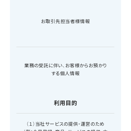
お取引先担当者様情報
業務の受託に伴い、お客様からお預かり
する個人情報
利用目的
（１）当社サービスの提供・運営のため