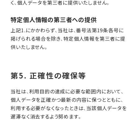
く、個人データを第三者に提供いたしません。
特定個人情報の第三者への提供
上記1.にかかわらず、当社は、番号法第19条各号に
掲げられる場合を除き、特定個人情報を第三者に提
供いたしません。
第5. 正確性の確保等
当社は、利用目的の達成に必要な範囲内において、
個人データを正確かつ最新の内容に保つとともに、
利用する必要がなくなったときは、当該個人データを
遅滞なく消去するよう努めます。