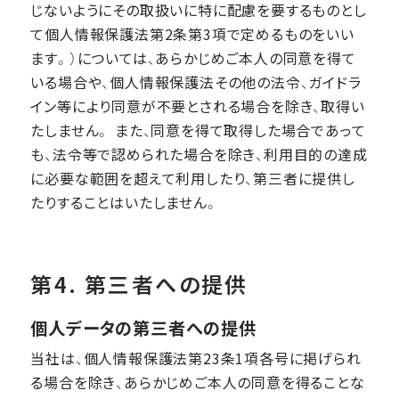
じないようにその取扱いに特に配慮を要するものとし
て個人情報保護法第2条第3項で定めるものをいい
ます。）については、あらかじめご本人の同意を得て
いる場合や、個人情報保護法その他の法令、ガイドラ
イン等により同意が不要とされる場合を除き、取得い
たしません。 また、同意を得て取得した場合であって
も、法令等で認められた場合を除き、利用目的の達成
に必要な範囲を超えて利用したり、第三者に提供し
たりすることはいたしません。
第4. 第三者への提供
個人データの第三者への提供
当社は、個人情報保護法第23条1項各号に掲げられ
る場合を除き、あらかじめご本人の同意を得ることな