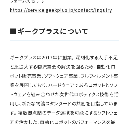
フォームから↓↓
https://service.geekplus.jp/contact/inquiry
■
ギークプラスについて
ギークプラスは2017年に創業。深刻化する人手不足
と急拡大する物流需要の解決を図るため、自動化ロ
ボット販売事業、ソフトウェア事業、フルフィルメント事
業を展開しており、ハードウェアであるロボットとソフ
トウェアを組み合わせた次世代ロボティクス技術を活
用し、新たな物流スタンダードの共創を目指していま
す。複数拠点間のデータ連携を可能にするソフトウェ
アを活かした、自動化ロボットのパフォーマンスを最