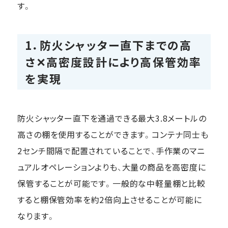
す。
1．防火シャッター直下までの高
さ✕高密度設計により高保管効率
を実現
防火シャッター直下を通過できる最大3.8メートルの
高さの棚を使用することができます。コンテナ同士も
2センチ間隔で配置されていることで、手作業のマニ
ュアルオペレーションよりも、大量の商品を高密度に
保管することが可能です。一般的な中軽量棚と比較
すると棚保管効率を約2倍向上させることが可能に
なります。