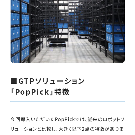
■GTPソリューション
「PopPick」特徴
今回導入いただいたPopPickでは、従来のロボットソ
リューションと比較し、大きく以下2点の特徴がありま