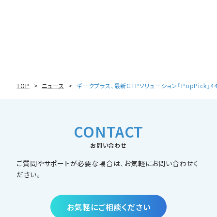
TOP
ニュース
ギークプラス、最新GTPソリューション「PopPick」4
CONTACT
お問い合わせ
ご質問やサポートが必要な場合は、お気軽にお問い合わせく
ださい。
お気軽にご相談ください