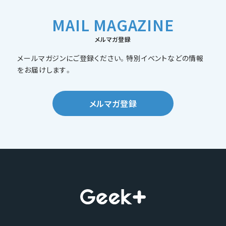
MAIL MAGAZINE
メルマガ登録
メールマガジンにご登録ください。特別イベントなどの情報
をお届けします。
メルマガ登録