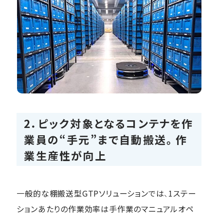
2．ピック対象となるコンテナを作
業員の“手元”まで自動搬送。作
業生産性が向上
一般的な棚搬送型GTPソリューションでは、1ステー
ションあたりの作業効率は手作業のマニュアルオペ