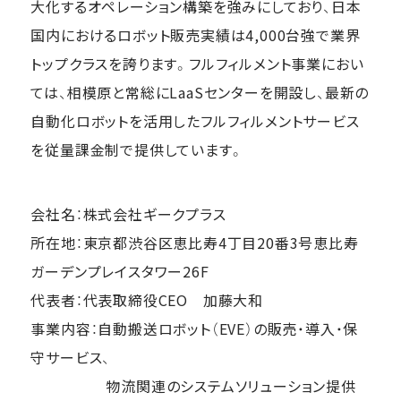
大化するオペレーション構築を強みにしており、日本
国内におけるロボット販売実績は4,000台強で業界
トップクラスを誇ります。フルフィルメント事業におい
ては、相模原と常総にLaaSセンターを開設し、最新の
自動化ロボットを活用したフルフィルメントサービス
を従量課金制で提供しています。
会社名：株式会社ギークプラス
所在地：東京都渋谷区恵比寿4丁目20番3号恵比寿
ガーデンプレイスタワー26F
代表者：代表取締役CEO 加藤大和
事業内容：自動搬送ロボット（EVE）の販売・導入・保
守サービス、
物流関連のシステムソリューション提供