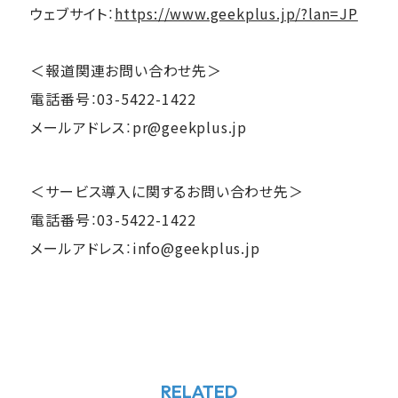
ウェブサイト：
https://www.geekplus.jp/?lan=JP
＜報道関連お問い合わせ先＞
電話番号：03-5422-1422
メールアドレス：pr@geekplus.jp
＜サービス導入に関するお問い合わせ先＞
電話番号：03-5422-1422
メールアドレス：info@geekplus.jp
RELATED