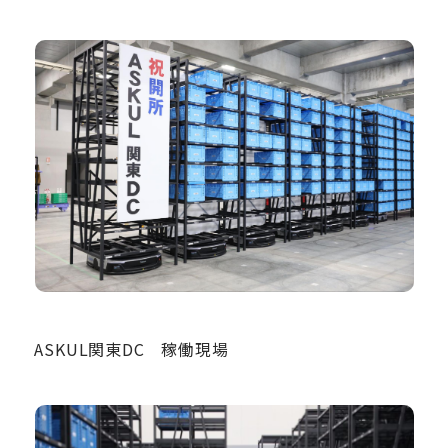
ASKUL関東DC 稼働現場