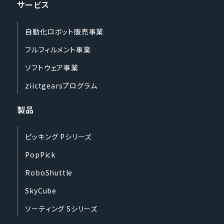
サービス
自動化ロボット販売事業
フルフィルメント事業
ソフトウェア事業
ziictgearsプログラム
製品
ピッキング Pシリーズ
PopPick
RoboShuttle
SkyCube
ソーティング Sシリーズ