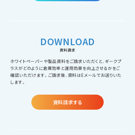
DOWNLOAD
資料請求
ホワイトペーパーや製品資料をご請求いただくと、ギークプ
ラスがどのように倉庫効率と運用効果を向上させるかをご
確認いただけます。ご請求後、資料はEメールでお送りいた
します。
資料請求する