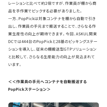
レーションと比べて約2倍ですが、作業員が棚から商
品を手作業でピックする必要がありました。
一方、PopPickは対象コンテナを棚から自動で引き
出し、作業員の手元まで搬送することで、さらなる作
業生産性の向上が期待できます。今回、ASKUL関東
DCでは444台のPopPickと28基のピッキングステー
ションを導入し、従来の棚搬送型GTPソリューション
と比較して、さらなる生産能力の向上が見込まれて
います。
＜＜作業員の手元へコンテナを自動搬送する
PopPickステーション＞