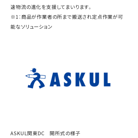
速物流の進化を支援してまいります。
※1：商品が作業者の所まで搬送され定点作業が可
能なソリューション
ASKUL関東DC 開所式の様子