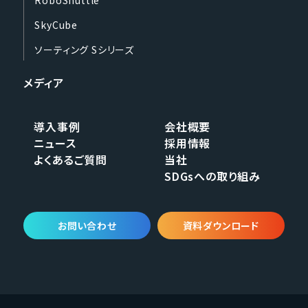
SkyCube
ソーティング Sシリーズ
メディア
導入事例
会社概要
ニュース
採用情報
よくあるご質問
当社
SDGsへの取り組み
お問い合わせ
資料ダウンロード