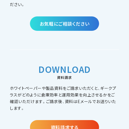
ださい。
お気軽にご相談ください
DOWNLOAD
資料請求
ホワイトペーパーや製品資料をご請求いただくと、ギークプ
ラスがどのように倉庫効率と運用効果を向上させるかをご
確認いただけます。ご請求後、資料はEメールでお送りいた
します。
資料請求する