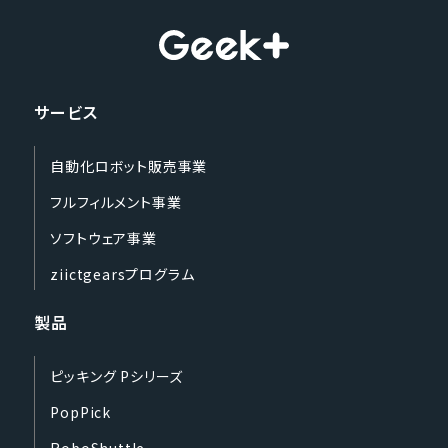
サービス
自動化ロボット販売事業
フルフィルメント事業
ソフトウェア事業
ziictgearsプログラム
製品
ピッキング Pシリーズ
PopPick
RoboShuttle