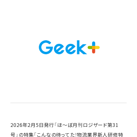
2026年2月5日発行「ほ～ぼ月刊ロジザード第31
号」の特集「こんなの待ってた！物流業界新人研修特