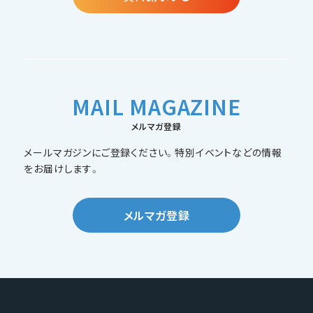
MAIL MAGAZINE
メルマガ登録
メールマガジンにご登録ください。特別イベントなどの情報
をお届けします。
メルマガ登録