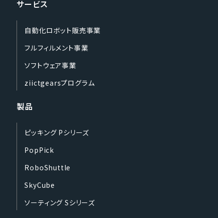
サービス
自動化ロボット販売事業
フルフィルメント事業
ソフトウェア事業
ziictgearsプログラム
製品
ピッキング Pシリーズ
PopPick
RoboShuttle
SkyCube
ソーティング Sシリーズ