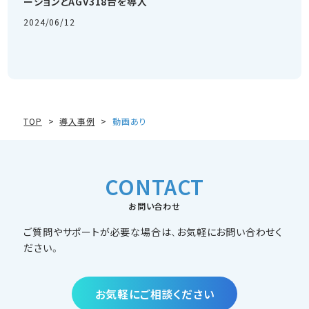
ーションとAGV318台を導入
2024/06/12
TOP
導入事例
動画あり
CONTACT
お問い合わせ
ご質問やサポートが必要な場合は、お気軽にお問い合わせく
ださい。
お気軽にご相談ください