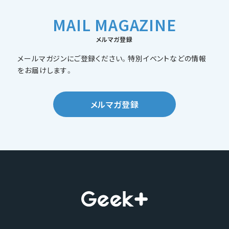
MAIL MAGAZINE
メルマガ登録
メールマガジンにご登録ください。特別イベントなどの情報
をお届けします。
メルマガ登録