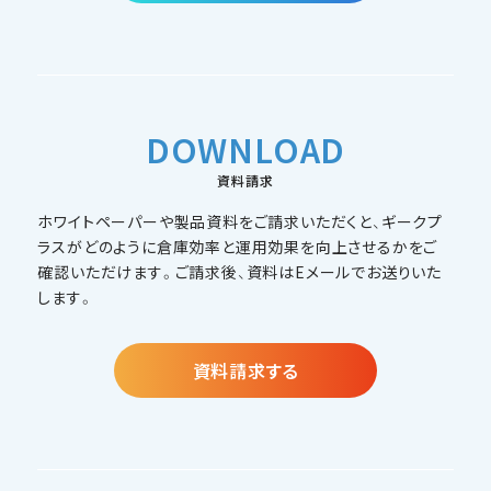
DOWNLOAD
資料請求
ホワイトペーパーや製品資料をご請求いただくと、ギークプ
ラスがどのように倉庫効率と運用効果を向上させるかをご
確認いただけます。ご請求後、資料はEメールでお送りいた
します。
資料請求する