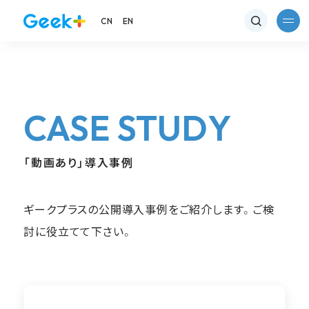
CN
EN
CASE STUDY
「動画あり」導入事例
ギークプラスの公開導入事例をご紹介します。ご検
討に役立てて下さい。